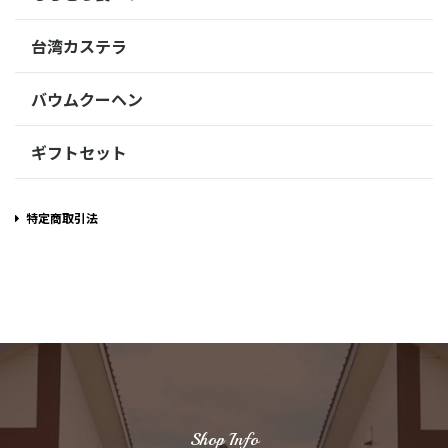
台湾カステラ
バウムクーヘン
ギフトセット
特定商取引法
Shop Info