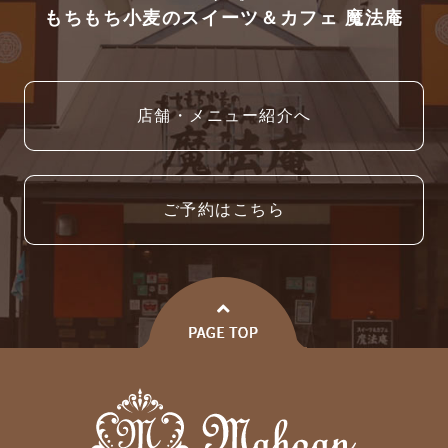
もちもち小麦のスイーツ＆カフェ 魔法庵
店舗・メニュー紹介へ
ご予約はこちら