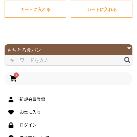
カートに入れる
カートに入れる
0
新規会員登録
お気に入り
ログイン