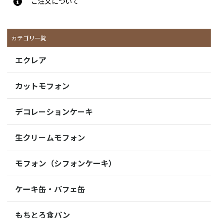
ご注文について
カテゴリ一覧
エクレア
カットモフォン
デコレーションケーキ
生クリームモフォン
モフォン（シフォンケーキ）
ケーキ缶・パフェ缶
もちとろ食パン