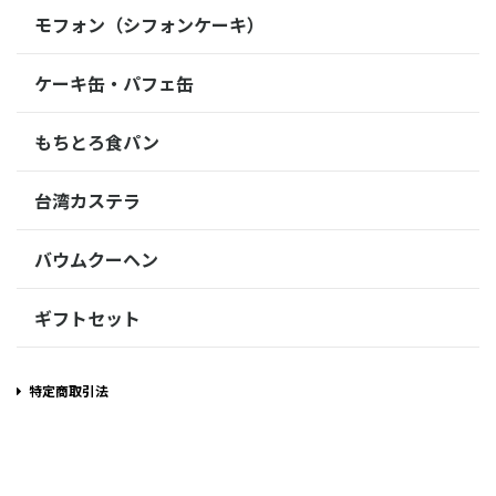
モフォン（シフォンケーキ）
ケーキ缶・パフェ缶
もちとろ食パン
台湾カステラ
バウムクーヘン
ギフトセット
特定商取引法