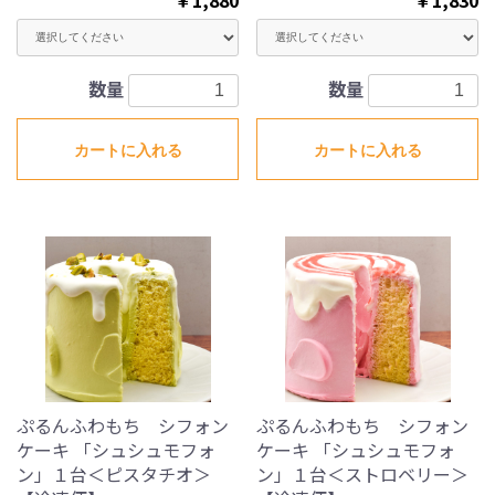
￥1,880
￥1,830
数量
数量
カートに入れる
カートに入れる
ぷるんふわもち シフォン
ぷるんふわもち シフォン
ケーキ 「シュシュモフォ
ケーキ 「シュシュモフォ
ン」１台＜ピスタチオ＞
ン」１台＜ストロベリー＞