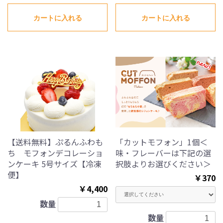
カートに入れる
カートに入れる
【送料無料】ぷるんふわも
「カットモフォン」1個＜
ち モフォンデコレーショ
味・フレーバーは下記の選
ンケーキ 5号サイズ【冷凍
択肢よりお選びください＞
便】
￥370
￥4,400
数量
数量