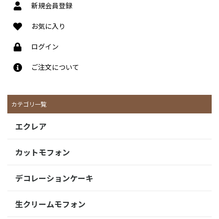
新規会員登録
お気に入り
ログイン
ご注文について
カテゴリ一覧
エクレア
カットモフォン
デコレーションケーキ
生クリームモフォン