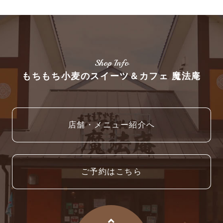
Shop Info
もちもち小麦のスイーツ＆カフェ 魔法庵
店舗・メニュー紹介へ
ご予約はこちら