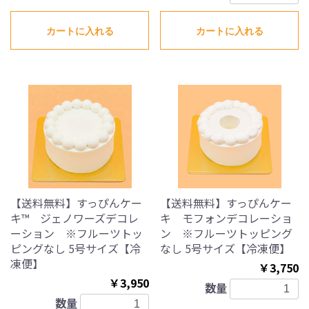
カートに入れる
カートに入れる
【送料無料】すっぴんケー
【送料無料】すっぴんケー
キ™ ジェノワーズデコレ
キ モフォンデコレーショ
ーション ※フルーツトッ
ン ※フルーツトッピング
ピングなし 5号サイズ【冷
なし 5号サイズ【冷凍便】
凍便】
￥3,750
￥3,950
数量
数量