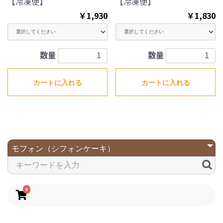
【冷凍便】
【冷凍便】
￥1,930
￥1,830
数量
数量
カートに入れる
カートに入れる
0