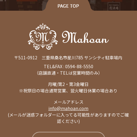
〒511-0912 三重県桑名市星川785 サンシティ駐車場内
0594-88-5550
TEL&FAX :
（店舗直通・TELは営業時間のみ）
月曜/第2・第3金曜日
※祝祭日の場合通常営業、翌火曜日休業の場合あり
メールアドレス
info@mahoan.com
(メールが迷惑フォルダーに入ってる可能性がありますのでご確
認ください)