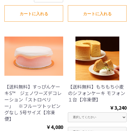
カートに入れる
カートに入れる
【送料無料】すっぴんケー
【送料無料】もちもち小麦
キS™ ジェノワーズデコレ
のシフォンケーキ モフォン
ーション「ストロベリ
１台【冷凍便】
ー」 ※フルーツトッピン
￥3,240
グなし 5号サイズ【冷凍
便】
￥4,080