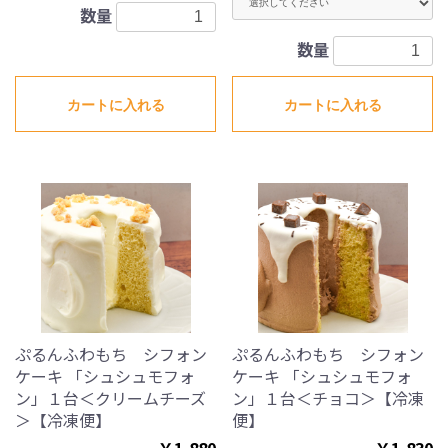
数量
数量
カートに入れる
カートに入れる
ぷるんふわもち シフォン
ぷるんふわもち シフォン
ケーキ 「シュシュモフォ
ケーキ 「シュシュモフォ
ン」１台＜クリームチーズ
ン」１台＜チョコ＞【冷凍
＞【冷凍便】
便】