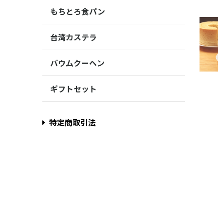
もちとろ食パン
台湾カステラ
バウムクーヘン
ギフトセット
特定商取引法