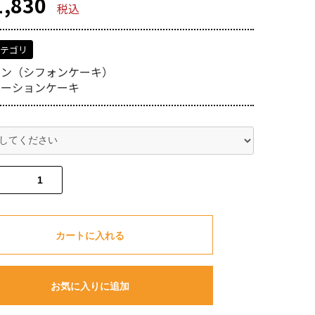
,830
税込
カテゴリ
ォン（シフォンケーキ）
レーションケーキ
カートに入れる
お気に入りに追加