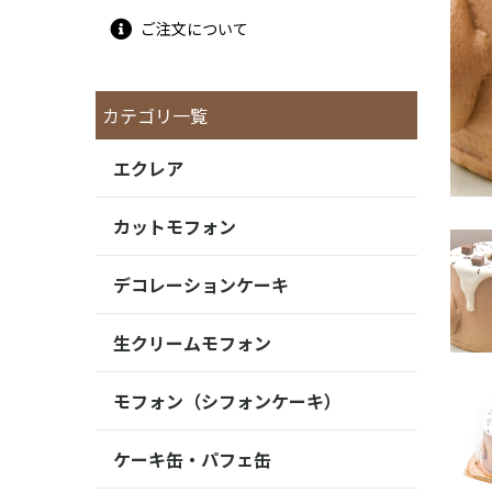
ご注文について
カテゴリ一覧
エクレア
カットモフォン
デコレーションケーキ
生クリームモフォン
モフォン（シフォンケーキ）
ケーキ缶・パフェ缶