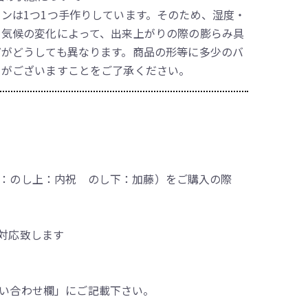
ンは1つ1つ手作りしています。そのため、湿度・
・気候の変化によって、出来上がりの際の膨らみ具
どがどうしても異なります。商品の形等に多少のバ
きがございますことをご了承ください。
：のし上：内祝 のし下：加藤）をご購入の際
対応致します
い合わせ欄」にご記載下さい。